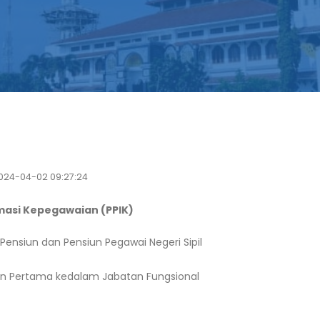
24-04-02 09:27:24
masi Kepegawaian (PPIK)
Pensiun dan Pensiun Pegawai Negeri Sipil
tan Pertama kedalam Jabatan Fungsional