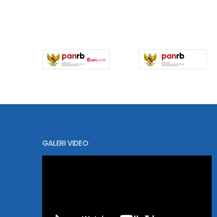
GALERI VIDEO