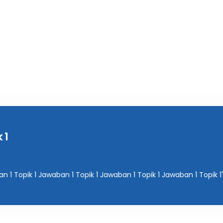
 1
n 1 Topik 1 Jawaban 1 Topik 1 Jawaban 1 Topik 1 Jawaban 1 Topik 1