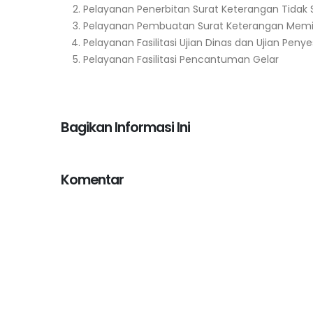
Pelayanan Penerbitan Surat Keterangan Tidak 
Pelayanan Pembuatan Surat Keterangan Memili
Pelayanan Fasilitasi Ujian Dinas dan Ujian Pen
Pelayanan Fasilitasi Pencantuman Gelar
Bagikan Informasi Ini
Komentar