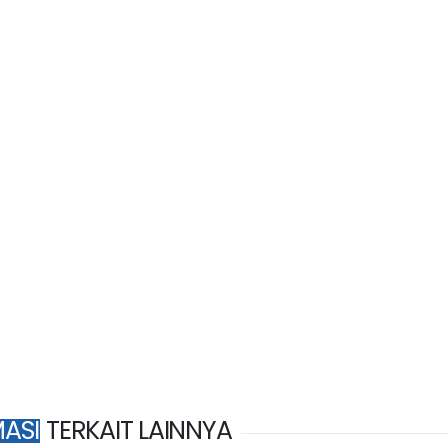
ASI
TERKAIT LAINNYA