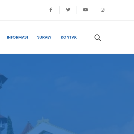
INFORMASI
SURVEY
KONTAK