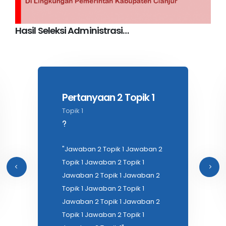
Hasil Seleksi Administrasi…
Pertanyaan 2 Topik 1
Topik 1
"Jawaban 2 Topik 1 Jawaban 2
Topik 1 Jawaban 2 Topik 1
Jawaban 2 Topik 1 Jawaban 2
Topik 1 Jawaban 2 Topik 1
Jawaban 2 Topik 1 Jawaban 2
Topik 1 Jawaban 2 Topik 1