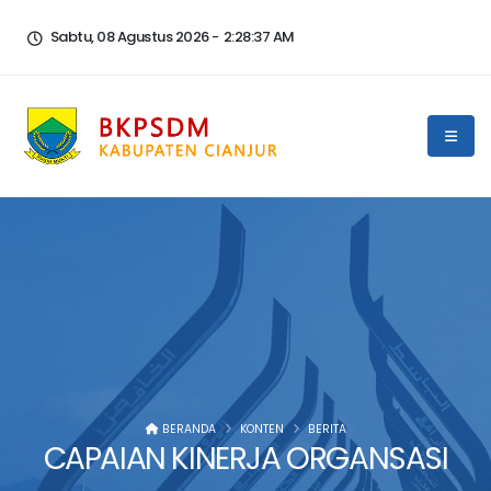
Sabtu, 08 Agustus 2026 -
2:28:37 AM
BERANDA
KONTEN
BERITA
CAPAIAN KINERJA ORGANSASI